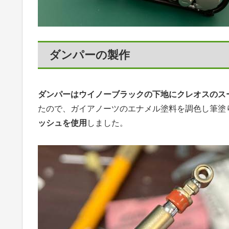
ダンパーの製作
ダンパーはウイノーブラックの下地にクレオスのス
たので、ガイアノーツのエナメル塗料を調色し筆塗
ッシュを使用
しました。