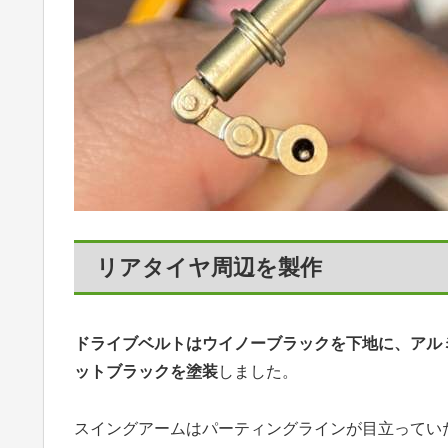
リアタイヤ周辺を製作
ドライブベルトはウイノーブラックを下地に、アルミ
ットブラックを塗装
しました。
スイングアームはパーティングラインが目立ってい