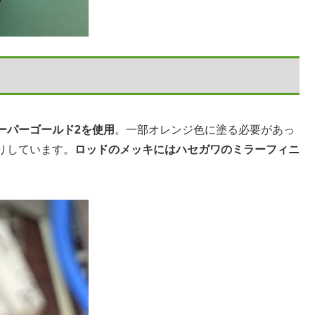
ーパーゴールド2を使用
。一部オレンジ色に塗る必要があっ
りしています。
ロッドのメッキにはハセガワのミラーフィニ