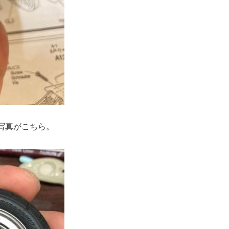
写真がこちら。