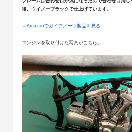
フレームは合わせ目が気になったので合わせ目消しを
後、ウイノーブラックで仕上げています。
→Amazonでガイアノーツ製品を見る
エンジンを取り付けた写真がこちら。