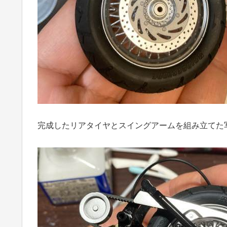
完成したリアタイヤとスイングアームを組み立てた