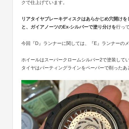
クで仕上げています。
リアタイヤブレーキディスクはあらかじめ穴開けを
と、ガイアノーツのEx-シルバーで塗り分けを
行っ
今回『D』ランナーに関しては、『E』ランナーのメ
ホイールはスーパークロームシルバー2で塗装して
タイヤはパーティングラインをペーパーで削ったあ