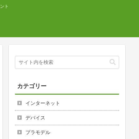
ント
カテゴリー
インターネット
デバイス
プラモデル