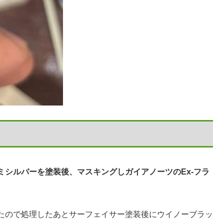
シルバーを塗装後、マスキングしガイアノーツのEx-フラ
たので処理したあとサーフェイサー塗装後にウイノーブラッ