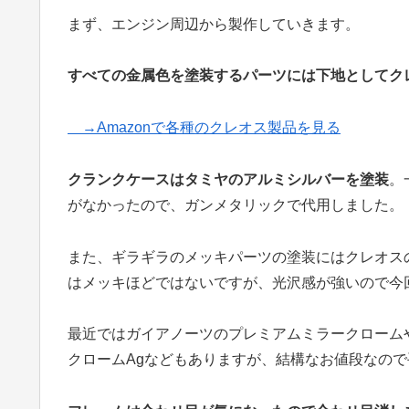
まず、エンジン周辺から製作していきます。
すべての金属色を塗装するパーツには下地としてク
→Amazonで各種のクレオス製品を見る
クランクケースはタミヤのアルミシルバーを塗装
。
がなかったので、ガンメタリックで代用しました。
また、ギラギラのメッキパーツの塗装にはクレオス
はメッキほどではないですが、光沢感が強いので今
最近ではガイアノーツのプレミアムミラークロームや
クロームAgなどもありますが、結構なお値段なの