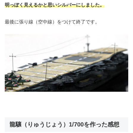
明っぽく見えるかと思いシルバーにしました。
最後に張り線（空中線）をつけて終了です。
龍驤（りゅうじょう）1/700を作った感想