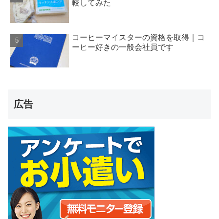
較してみた
コーヒーマイスターの資格を取得｜コ
ーヒー好きの一般会社員です
広告