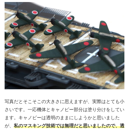
写真だとそこそこの大きさに思えますが、実際はとても小
さいです。一応機体とキャノピー部分は塗り分けをしてい
ます。キャノピーは透明のままにしようかと思いました
が、
私のマスキング技術では無理だと思いましたので、透