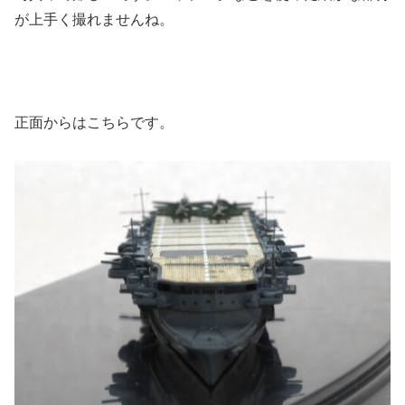
が上手く撮れませんね。
正面からはこちらです。