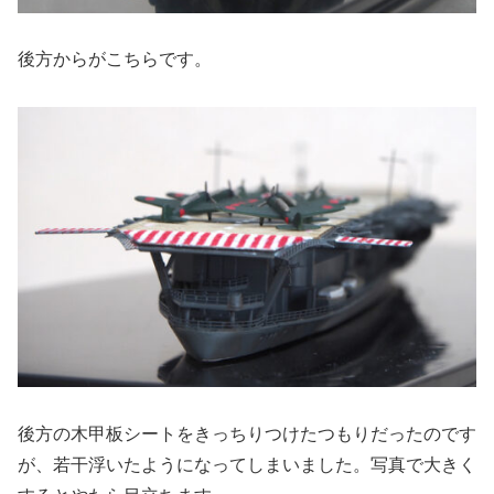
後方からがこちらです。
後方の木甲板シートをきっちりつけたつもりだったのです
が、若干浮いたようになってしまいました。写真で大きく