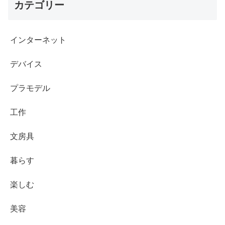
カテゴリー
インターネット
デバイス
プラモデル
工作
文房具
暮らす
楽しむ
美容