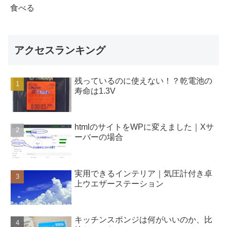
食べる
アクセスランキング
残っているのに使えない！？乾電池の
寿命は1.3V
htmlのサイトをWPに変えました｜Xサ
ーバーの場合
実用できるインテリア｜気圧計付き卓
上ウエザーステーション
キッチンスポンジは何がいいのか、比